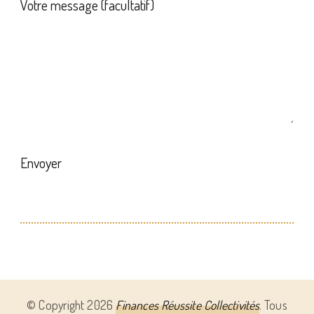
Votre message (facultatif)
Alternative:
© Copyright 2026
Finances Réussite Collectivités
. Tous