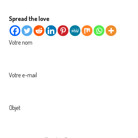
Spread the love
Votre nom
Votre e-mail
Objet