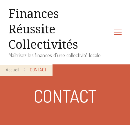
Finances
Réussite
Collectivités
Maîtrisez les finances d'une collectivité locale
Accueil
CONTACT
CONTACT