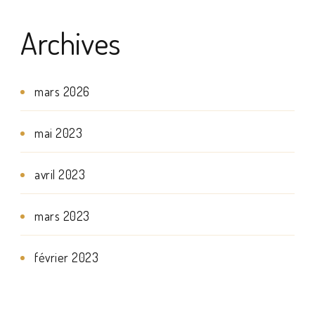
Archives
mars 2026
mai 2023
avril 2023
mars 2023
février 2023