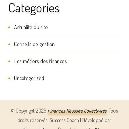
Categories
Actualité du site
Conseils de gestion
Les métiers des finances
Uncategorized
© Copyright 2026
Finances Réussite Collectivités
. Tous
droits réservés.
Success Coach | Développé par