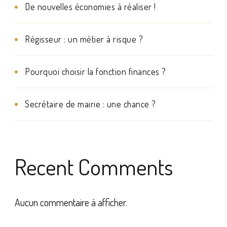
De nouvelles économies à réaliser !
Régisseur : un métier à risque ?
Pourquoi choisir la fonction finances ?
Secrétaire de mairie : une chance ?
Recent Comments
Aucun commentaire à afficher.