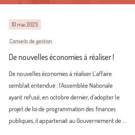
10 mai 2023
Conseils de gestion
De nouvelles économies à réaliser !
De nouvelles économies à réaliser L’affaire
semblait entendue : l’Assemblée Nationale
ayant refusé, en octobre dernier, d’adopter le
projet de loi de programmation des finances
publiques, il appartenait au Gouvernement de …