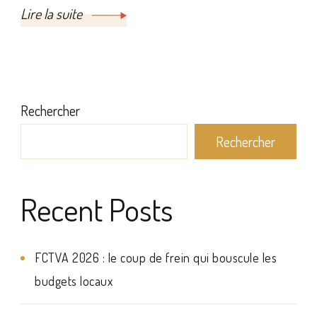
Lire la suite
Rechercher
Rechercher
Recent Posts
FCTVA 2026 : le coup de frein qui bouscule les
budgets locaux