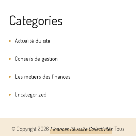
Categories
Actualité du site
Conseils de gestion
Les métiers des finances
Uncategorized
© Copyright 2026
Finances Réussite Collectivités
. Tous