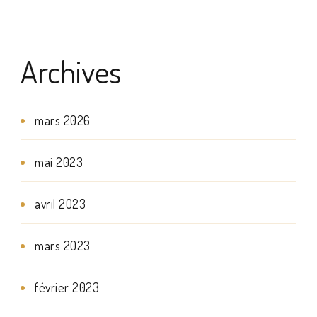
Archives
mars 2026
mai 2023
avril 2023
mars 2023
février 2023