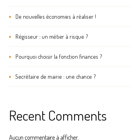
De nouvelles économies à réaliser !
Régisseur : un métier à risque ?
Pourquoi choisir la fonction finances ?
Secrétaire de mairie : une chance ?
Recent Comments
Aucun commentaire à afficher.