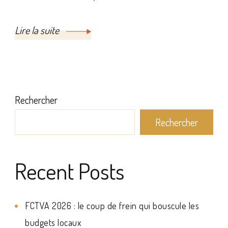
Lire la suite
Rechercher
Rechercher
Recent Posts
FCTVA 2026 : le coup de frein qui bouscule les
budgets locaux