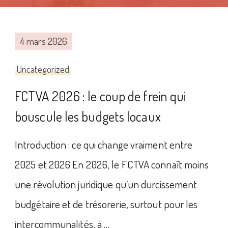
4 mars 2026
Uncategorized
FCTVA 2026 : le coup de frein qui
bouscule les budgets locaux
Introduction : ce qui change vraiment entre
2025 et 2026 En 2026, le FCTVA connaît moins
une révolution juridique qu’un durcissement
budgétaire et de trésorerie, surtout pour les
intercommunalités, à …