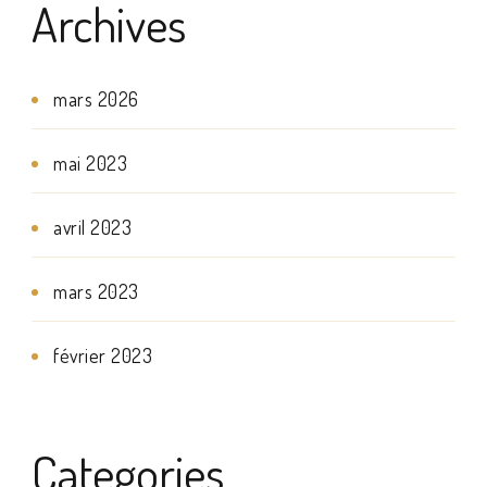
Archives
mars 2026
mai 2023
avril 2023
mars 2023
février 2023
Categories