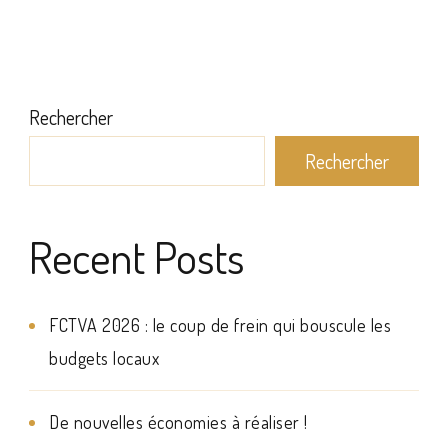
Rechercher
Rechercher
Recent Posts
FCTVA 2026 : le coup de frein qui bouscule les
budgets locaux
De nouvelles économies à réaliser !