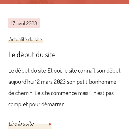
17 avril 2023
Actualité du site
Le début du site
Le début du site Et oui, le site connaît son début
aujourd’hui 12 mars 2023 son petit bonhomme
de chemin. Le site commence mais il n’est pas
complet pour démarrer …
Lire la suite