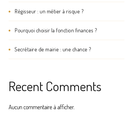
Régisseur : un métier à risque ?
Pourquoi choisir la fonction finances ?
Secrétaire de mairie : une chance ?
Recent Comments
Aucun commentaire à afficher.