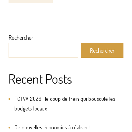
Rechercher
Rechercher
Recent Posts
FCTVA 2026 : le coup de frein qui bouscule les
budgets locaux
De nouvelles économies à réaliser !