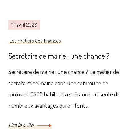
17 avril 2023
Les métiers des finances
Secrétaire de mairie : une chance ?
Secrétaire de mairie : une chance ? Le métier de
secrétaire de mairie dans une commune de
moins de 3500 habitants en France présente de
nombreux avantages qui en font …
Lire la suite