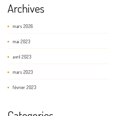
Archives
mars 2026
mai 2023
avril 2023
mars 2023
février 2023
Categories