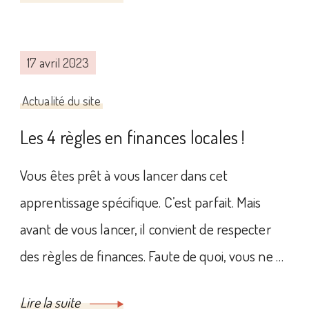
17 avril 2023
Actualité du site
Les 4 règles en finances locales !
Vous êtes prêt à vous lancer dans cet
apprentissage spécifique. C’est parfait. Mais
avant de vous lancer, il convient de respecter
des règles de finances. Faute de quoi, vous ne …
Lire la suite