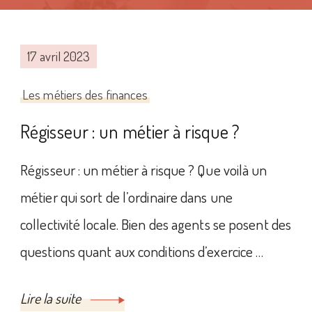
17 avril 2023
Les métiers des finances
Régisseur : un métier à risque ?
Régisseur : un métier à risque ? Que voilà un
métier qui sort de l’ordinaire dans une
collectivité locale. Bien des agents se posent des
questions quant aux conditions d’exercice …
Lire la suite