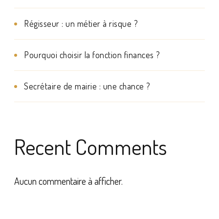
Régisseur : un métier à risque ?
Pourquoi choisir la fonction finances ?
Secrétaire de mairie : une chance ?
Recent Comments
Aucun commentaire à afficher.